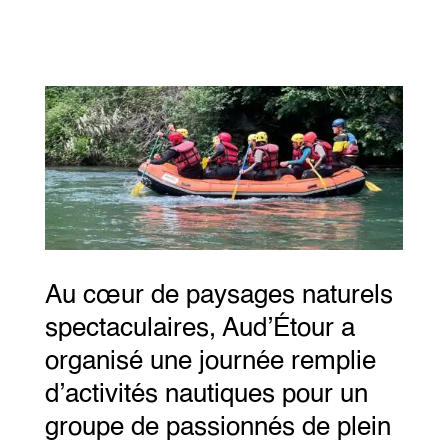
Au cœur de paysages naturels
spectaculaires, Aud’Étour a
organisé une journée remplie
d’activités nautiques pour un
groupe de passionnés de plein