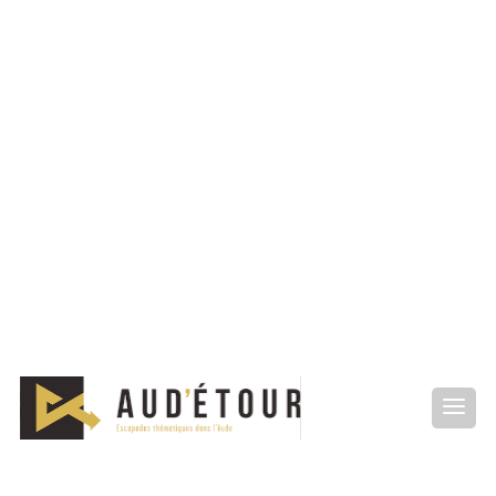
Activité
Aquatiques