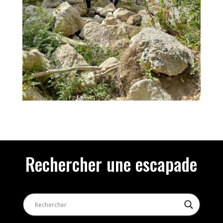
Rechercher une escapade