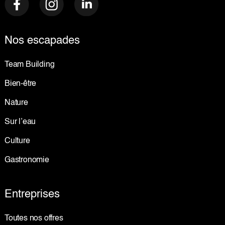
Nos escapades
Team Building
Bien-être
Nature
Sur l’eau
Culture
Gastronomie
Entreprises
Toutes nos offres