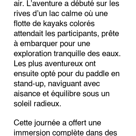
air. L’aventure a débuté sur les
rives d’un lac calme où une
flotte de kayaks colorés
attendait les participants, prête
à embarquer pour une
exploration tranquille des eaux.
Les plus aventureux ont
ensuite opté pour du paddle en
stand-up, naviguant avec
aisance et équilibre sous un
soleil radieux.
Cette journée a offert une
immersion complète dans des