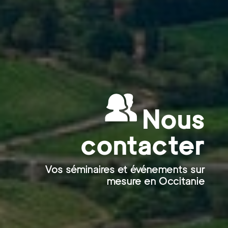
Nous
contacter
Vos séminaires et événements sur
mesure en Occitanie