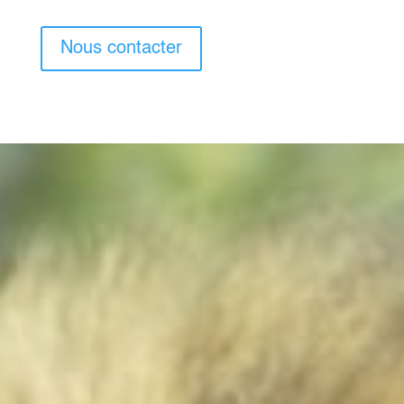
Nous contacter