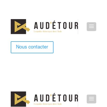
Nous contacter