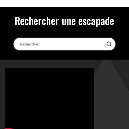
Rechercher une escapade