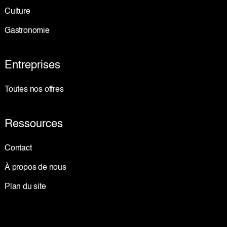
Culture
Gastronomie
Entreprises
Toutes nos offres
Ressources
Contact
À propos de nous
Plan du site