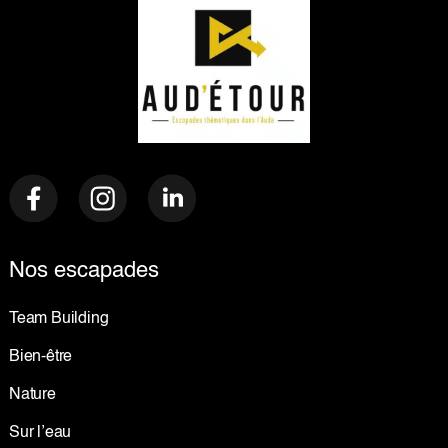
Nos escapades
Team Building
Bien-être
Nature
Sur l’eau